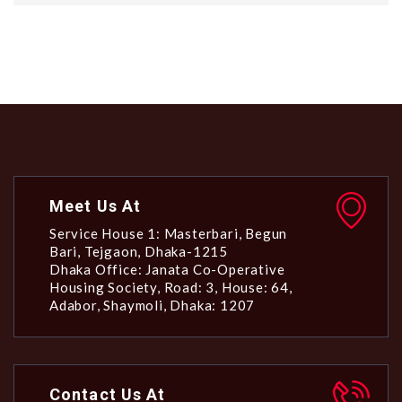
Meet Us At
Service House 1: Masterbari, Begun
Bari, Tejgaon, Dhaka-1215
Dhaka Office: Janata Co-Operative
Housing Society, Road: 3, House: 64,
Adabor, Shaymoli, Dhaka: 1207
Contact Us At