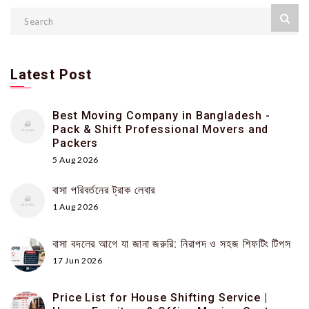
Latest Post
Best Moving Company in Bangladesh -
Pack & Shift Professional Movers and
Packers
5 Aug 2026
বাসা পরিবর্তনের ট্রাক লেবার
1 Aug 2026
বাসা বদলের আগে যা জানা জরুরি: নিরাপদ ও সহজ শিফটিং টিপস
17 Jun 2026
Price List for House Shifting Service |