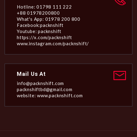
Hotline: 01798 111 222
+88 01978200800
What's App: 01978 200 800
Facebook:packnshift
Youtube: packnshift
https://x.com/packnshift
www.instagram.com/packnshift/
Mail Us At
info@packnshift.com
packnshiftbd@gmail.com
website: www.packnshift.com