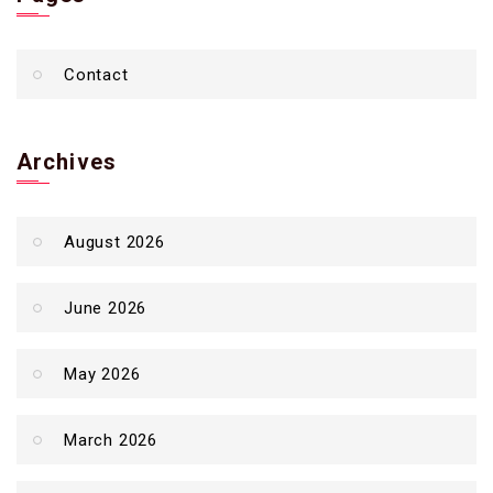
Contact
Archives
August 2026
June 2026
May 2026
March 2026