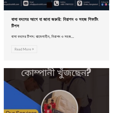
বাসা বদলের আগে যা জানা জরুরি: নিরাপদ ও সহজ শিফটিং
টিপস
বাসা বদলের টিপস: ঝামেলাহীন, নিরাপদ ও সহজ...
Read More