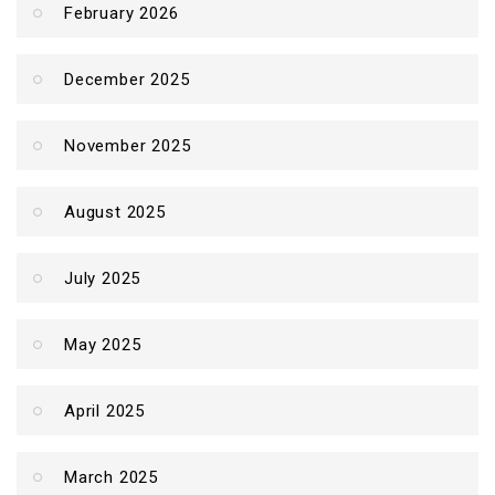
February 2026
December 2025
November 2025
August 2025
July 2025
May 2025
April 2025
March 2025