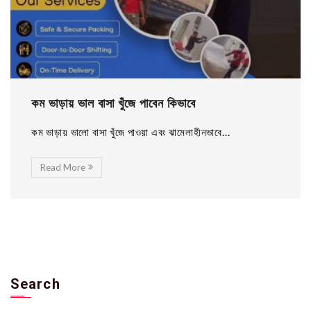
কম ভাড়ায় ভাল বাসা খুঁজে পাবেন কিভাবে
কম ভাড়ায় ভালো বাসা খুঁজে পাওয়া এবং ঝামেলাহীনভাবে...
Read More
Search