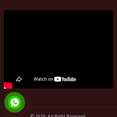
2026, All Right Reserved.