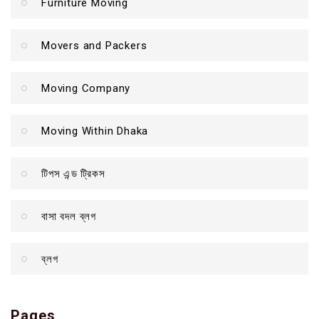
Furniture Moving
Movers and Packers
Moving Company
Moving Within Dhaka
টিপস এন্ড ট্রিকস
বাসা বদল ব্লগ
ব্লগ
Pages