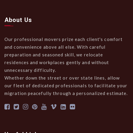
About Us
Our professional movers prize each client's comfort
and convenience above all else. With careful
preparation and seasoned skill, we relocate
residences and workplaces gently and without
unnecessary difficulty.
Whether down the street or over state lines, allow
our fleet of dedicated professionals to facilitate your
migration peacefully through a personalized estimate.