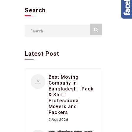
Search
Latest Post
Best Moving
Company in
Bangladesh - Pack
& Shift
Professional
Movers and
Packers
5 Aug 2026