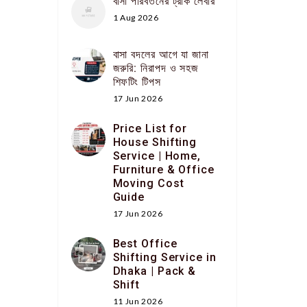
বাসা পরিবর্তনের ট্রাক লেবার
1 Aug 2026
বাসা বদলের আগে যা জানা
জরুরি: নিরাপদ ও সহজ
শিফটিং টিপস
17 Jun 2026
Price List for
House Shifting
Service | Home,
Furniture & Office
Moving Cost
Guide
17 Jun 2026
Best Office
Shifting Service in
Dhaka | Pack &
Shift
11 Jun 2026