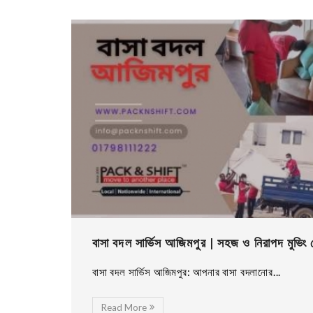
বাসা বদল সার্ভিস আজিমপুর | সহজ ও নিরাপদ মুভিং 
বাসা বদল সার্ভিস আজিমপুর: আপনার বাসা বদলানোর...
Read More