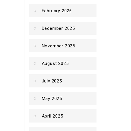
February 2026
December 2025
November 2025
August 2025
July 2025
May 2025
April 2025