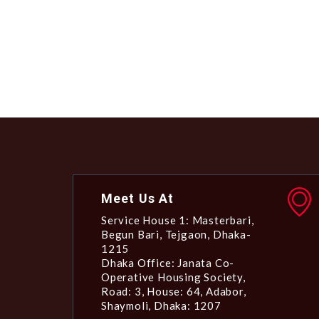
Meet Us At
Service House 1: Masterbari,
Begun Bari, Tejgaon, Dhaka-
1215
Dhaka Office: Janata Co-
Operative Housing Society,
Road: 3, House: 64, Adabor,
Shaymoli, Dhaka: 1207