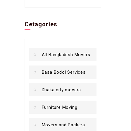
Cetagories
All Bangladesh Movers
Basa Bodol Services
Dhaka city movers
Furniture Moving
Movers and Packers