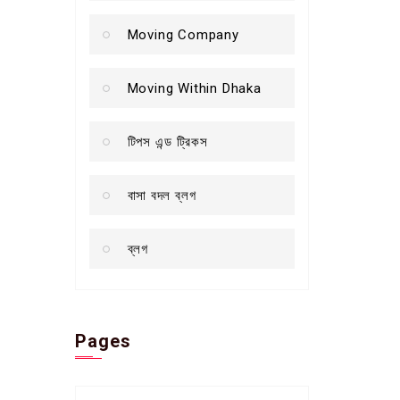
Moving Company
Moving Within Dhaka
টিপস এন্ড ট্রিকস
বাসা বদল ব্লগ
ব্লগ
Pages