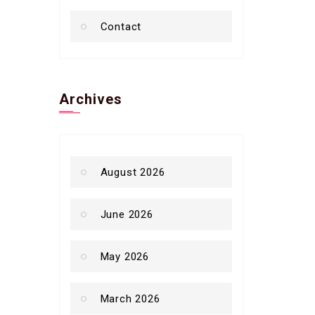
Contact
Archives
August 2026
June 2026
May 2026
March 2026