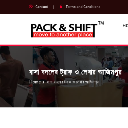
Contact
Terms and Conditions
H
বাসা বদলের ট্রাক ও লেবার আজিমপুর
Home
বাসা বদলের ট্রাক ও লেবার আজিমপুর