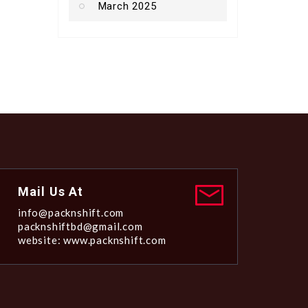
March 2025
Mail Us At
info@packnshift.com
packnshiftbd@gmail.com
website: www.packnshift.com