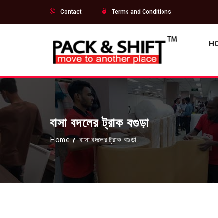
Contact
Terms and Conditions
H
বাসা বদলের ট্রাক বগুড়া
Home
বাসা বদলের ট্রাক বগুড়া