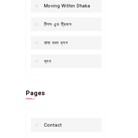
Moving Within Dhaka
টিপস এন্ড ট্রিকস
বাসা বদল ব্লগ
ব্লগ
Pages
Contact