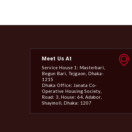
Meet Us At
Service House 1: Masterbari,
Begun Bari, Tejgaon, Dhaka-
1215
Dhaka Office: Janata Co-
Operative Housing Society,
Road: 3, House: 64, Adabor,
Shaymoli, Dhaka: 1207