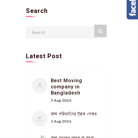
Search
Latest Post
Best Moving
company in
Bangladesh
5 Aug 2026
বাসা পরিবর্তনের ট্রাক লেবার
1 Aug 2026
বাসা বদলের আগে যা জানা