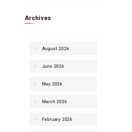
Archives
August 2026
June 2026
May 2026
March 2026
February 2026