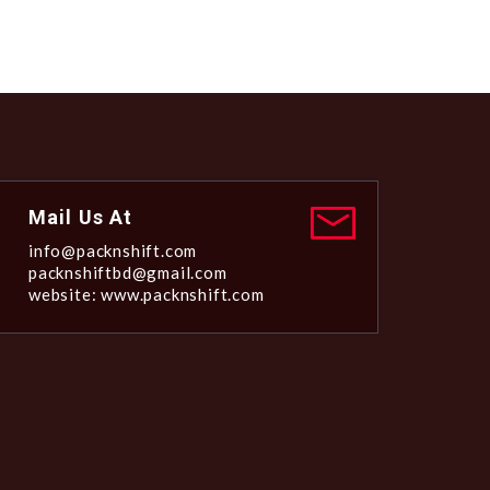
Mail Us At
info@packnshift.com
packnshiftbd@gmail.com
website: www.packnshift.com