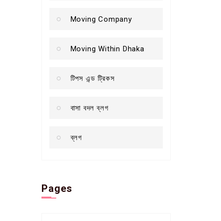
Moving Company
Moving Within Dhaka
টিপস এন্ড ট্রিকস
বাসা বদল ব্লগ
ব্লগ
Pages