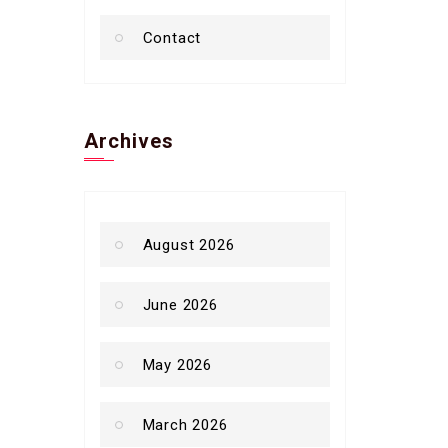
Contact
Archives
August 2026
June 2026
May 2026
March 2026