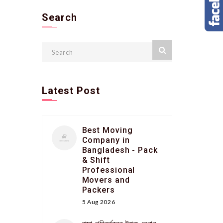
Search
Latest Post
Best Moving
Company in
Bangladesh - Pack
& Shift
Professional
Movers and
Packers
5 Aug 2026