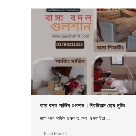
বাসা বদল সার্ভিস গুলশান | প্রিমিয়াম হোম মুভিং
বাসা বদল সার্ভিস গুলশান: সেবা, উপকারিতা,...
Read More