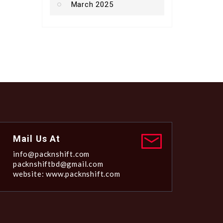
March 2025
Mail Us At
info@packnshift.com
packnshiftbd@gmail.com
website: www.packnshift.com