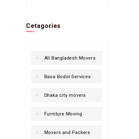
Cetagories
All Bangladesh Movers
Basa Bodol Services
Dhaka city movers
Furniture Moving
Movers and Packers