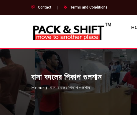
Contact
Terms and Conditions
H
বাসা বদলের পিকাপ গুলশান
Home
বাসা বদলের পিকাপ গুলশান