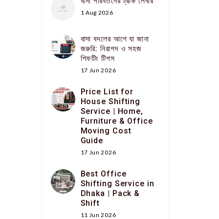
বাসা পরিবর্তনের ট্রাক লেবার
1 Aug 2026
বাসা বদলের আগে যা জানা
জরুরি: নিরাপদ ও সহজ
শিফটিং টিপস
17 Jun 2026
Price List for
House Shifting
Service | Home,
Furniture & Office
Moving Cost
Guide
17 Jun 2026
Best Office
Shifting Service in
Dhaka | Pack &
Shift
11 Jun 2026