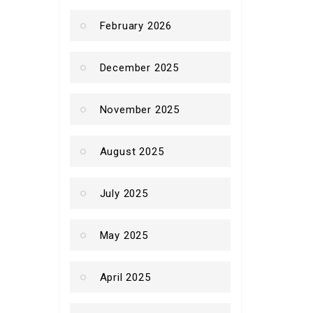
February 2026
December 2025
November 2025
August 2025
July 2025
May 2025
April 2025