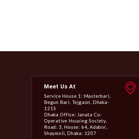
Meet Us At
Service House 1: Masterbari,
Begun Bari, Tejgaon, Dhaka-
1215
Dhaka Office: Janata Co-
Operative Housing Society,
Road: 3, House: 64, Adabor,
Shaymoli, Dhaka: 1207