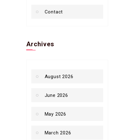
Contact
Archives
August 2026
June 2026
May 2026
March 2026