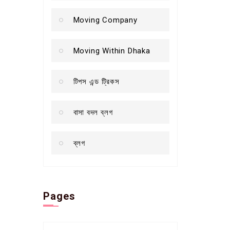
Moving Company
Moving Within Dhaka
টিপস এন্ড ট্রিকস
বাসা বদল ব্লগ
ব্লগ
Pages