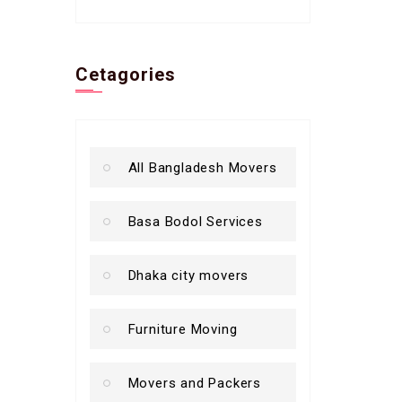
Cetagories
All Bangladesh Movers
Basa Bodol Services
Dhaka city movers
Furniture Moving
Movers and Packers