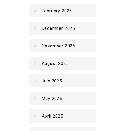
February 2026
December 2025
November 2025
August 2025
July 2025
May 2025
April 2025