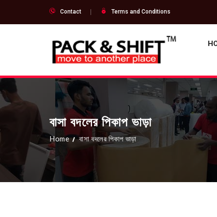
Contact
Terms and Conditions
H
বাসা বদলের পিকাপ ভাড়া
Home
বাসা বদলের পিকাপ ভাড়া