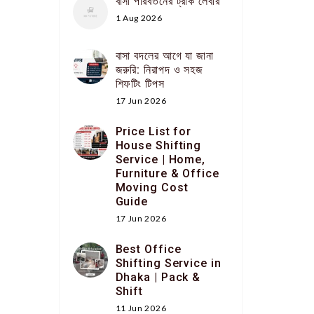
বাসা পরিবর্তনের ট্রাক লেবার
1 Aug 2026
বাসা বদলের আগে যা জানা
জরুরি: নিরাপদ ও সহজ
শিফটিং টিপস
17 Jun 2026
Price List for
House Shifting
Service | Home,
Furniture & Office
Moving Cost
Guide
17 Jun 2026
Best Office
Shifting Service in
Dhaka | Pack &
Shift
11 Jun 2026