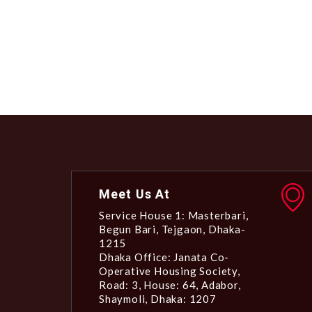
Meet Us At
Service House 1: Masterbari,
Begun Bari, Tejgaon, Dhaka-
1215
Dhaka Office: Janata Co-
Operative Housing Society,
Road: 3, House: 64, Adabor,
Shaymoli, Dhaka: 1207