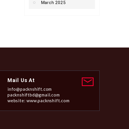
March 2025
Mail Us At
info@packnshift.com
packnshiftbd@gmail.com
website: www.packnshift.com