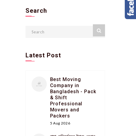
Search
Latest Post
Best Moving
Company in
Bangladesh - Pack
& Shift
Professional
Movers and
Packers
5 Aug 2026