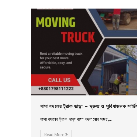
বাসা বদলের ট্রাক ভাড়া – দ্রুত ও সুবিধাজনক সার্ভি
বাসা বদলের ট্রাক ভাড়া বাসা বদলানোর সময়,...
Read More