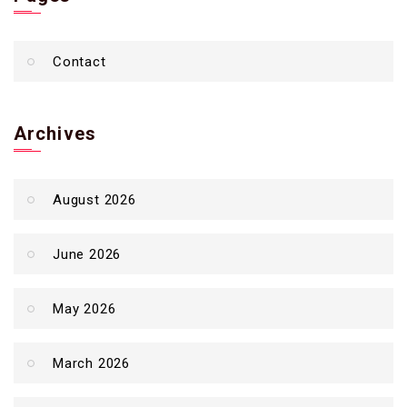
Contact
Archives
August 2026
June 2026
May 2026
March 2026