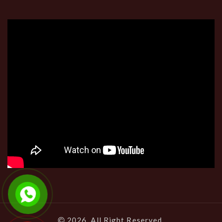
2026, All Right Reserved.