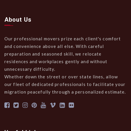
About Us
Our professional movers prize each client's comfort
and convenience above all else. With careful
preparation and seasoned skill, we relocate
residences and workplaces gently and without
unnecessary difficulty.
Whether down the street or over state lines, allow
our fleet of dedicated professionals to facilitate your
migration peacefully through a personalized estimate.