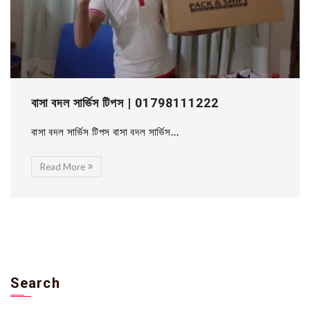
বাসা বদল সার্ভিস টিপস | 01798111222
বাসা বদল সার্ভিস টিপস বাসা বদল সার্ভিস...
Read More
Search