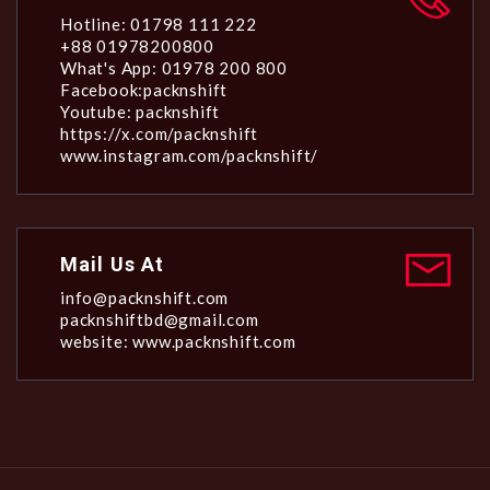
Hotline: 01798 111 222
+88 01978200800
What's App: 01978 200 800
Facebook:packnshift
Youtube: packnshift
https://x.com/packnshift
www.instagram.com/packnshift/
Mail Us At
info@packnshift.com
packnshiftbd@gmail.com
website: www.packnshift.com