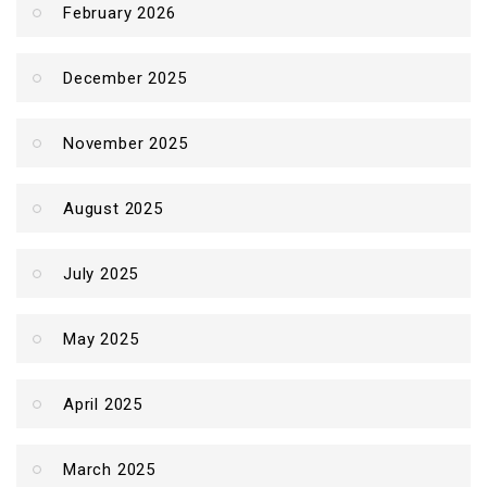
February 2026
December 2025
November 2025
August 2025
July 2025
May 2025
April 2025
March 2025