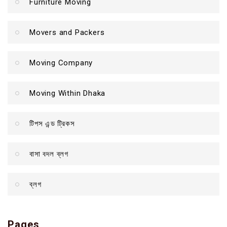
Furniture Moving
Movers and Packers
Moving Company
Moving Within Dhaka
টিপস এন্ড ট্রিকস
বাসা বদল ব্লগ
ব্লগ
Pages