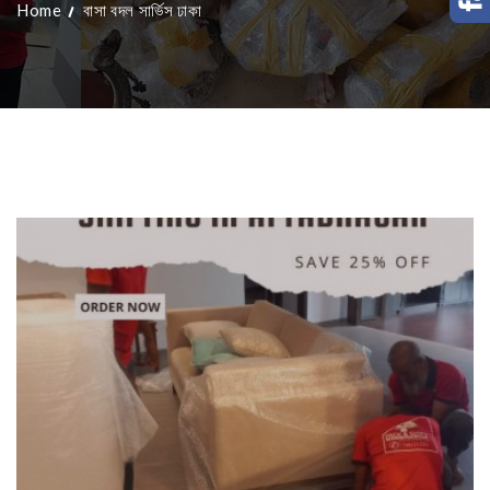
Home
বাসা বদল সার্ভিস ঢাকা