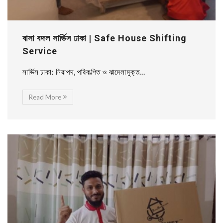
বাসা বদল সার্ভিস ঢাকা | Safe House Shifting
Service
সার্ভিস ঢাকা: নিরাপদ, পরিকল্পিত ও ঝামেলামুক্ত...
Read More