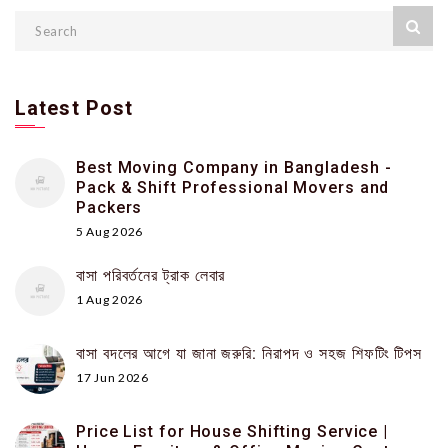
Latest Post
Best Moving Company in Bangladesh -
Pack & Shift Professional Movers and
Packers
5 Aug 2026
বাসা পরিবর্তনের ট্রাক লেবার
1 Aug 2026
বাসা বদলের আগে যা জানা জরুরি: নিরাপদ ও সহজ শিফটিং টিপস
17 Jun 2026
Price List for House Shifting Service |