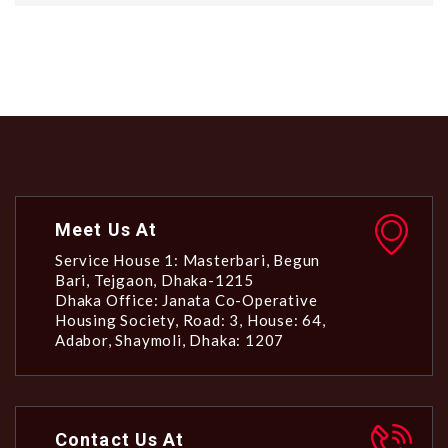
Meet Us At
Service House 1: Masterbari, Begun
Bari, Tejgaon, Dhaka-1215
Dhaka Office: Janata Co-Operative
Housing Society, Road: 3, House: 64,
Adabor, Shaymoli, Dhaka: 1207
Contact Us At