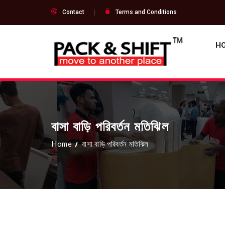
Contact
Terms and Conditions
H
বাসা বাড়ি পরিবর্তন মতিঝিল
Home
বাসা বাড়ি পরিবর্তন মতিঝিল