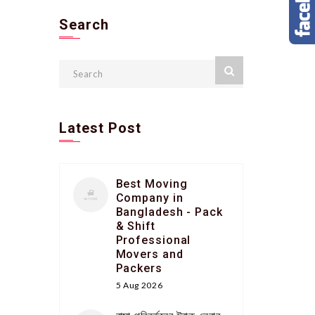
Search
Latest Post
Best Moving
Company in
Bangladesh - Pack
& Shift
Professional
Movers and
Packers
5 Aug 2026