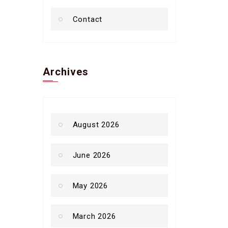
Contact
Archives
August 2026
June 2026
May 2026
March 2026