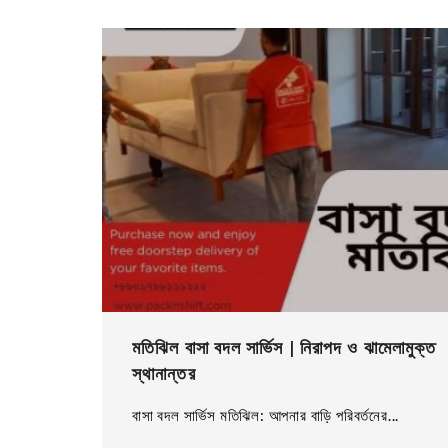
মতিঝিল বাসা বদল সার্ভিস | নিরাপদ ও ঝামেলামুক্ত
স্থানান্তর
বাসা বদল সার্ভিস মতিঝিল: আপনার বাড়ি পরিবর্তনের...