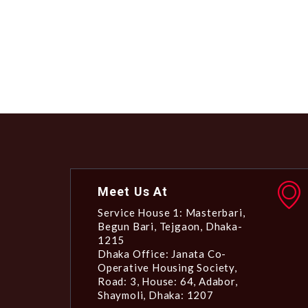
Meet Us At
Service House 1: Masterbari,
Begun Bari, Tejgaon, Dhaka-
1215
Dhaka Office: Janata Co-
Operative Housing Society,
Road: 3, House: 64, Adabor,
Shaymoli, Dhaka: 1207