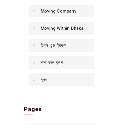
Moving Company
Moving Within Dhaka
টিপস এন্ড ট্রিকস
বাসা বদল ব্লগ
ব্লগ
Pages