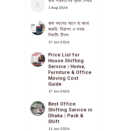
বাসা পরিবর্তনের ট্রাক লেবার
1 Aug 2026
বাসা বদলের আগে যা জানা
জরুরি: নিরাপদ ও সহজ
শিফটিং টিপস
17 Jun 2026
Price List for
House Shifting
Service | Home,
Furniture & Office
Moving Cost
Guide
17 Jun 2026
Best Office
Shifting Service in
Dhaka | Pack &
Shift
11 Jun 2026