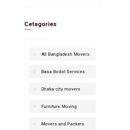
Cetagories
All Bangladesh Movers
Basa Bodol Services
Dhaka city movers
Furniture Moving
Movers and Packers