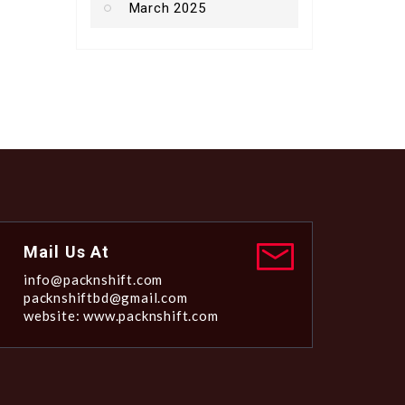
March 2025
Mail Us At
info@packnshift.com
packnshiftbd@gmail.com
website: www.packnshift.com