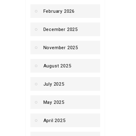
February 2026
December 2025
November 2025
August 2025
July 2025
May 2025
April 2025