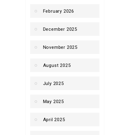
February 2026
December 2025
November 2025
August 2025
July 2025
May 2025
April 2025