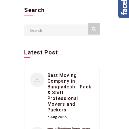
Search
Latest Post
Best Moving
Company in
Bangladesh - Pack
& Shift
Professional
Movers and
Packers
5 Aug 2026