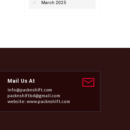
March 2025
Mail Us At
info@packnshift.com
packnshiftbd@gmail.com
website: www.packnshift.com