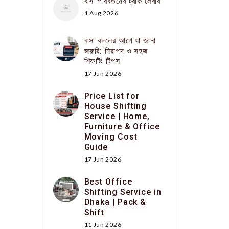
বাসা পরিবর্তনের ট্রাক লেবার
1 Aug 2026
বাসা বদলের আগে যা জানা
জরুরি: নিরাপদ ও সহজ
শিফটিং টিপস
17 Jun 2026
Price List for
House Shifting
Service | Home,
Furniture & Office
Moving Cost
Guide
17 Jun 2026
Best Office
Shifting Service in
Dhaka | Pack &
Shift
11 Jun 2026