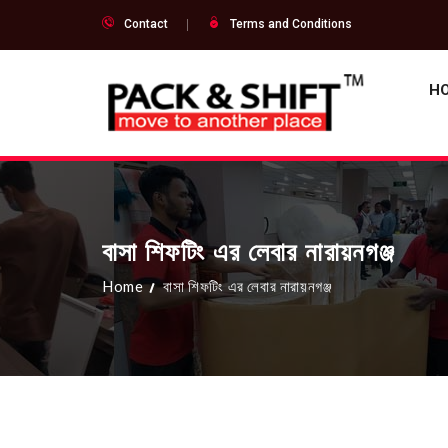
Contact
Terms and Conditions
H
বাসা শিফটিং এর লেবার নারায়নগঞ্জ
Home
বাসা শিফটিং এর লেবার নারায়নগঞ্জ