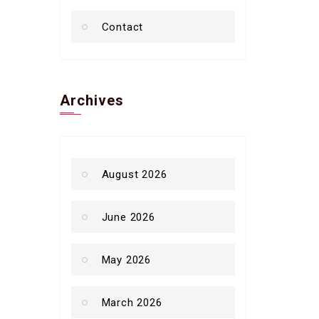
Contact
Archives
August 2026
June 2026
May 2026
March 2026