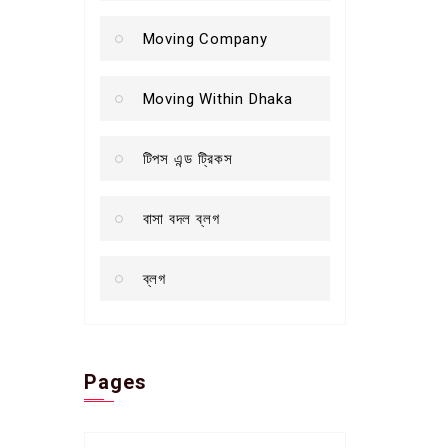
Moving Company
Moving Within Dhaka
টিপস এন্ড ট্রিকস
বাসা বদল ব্লগ
ব্লগ
Pages