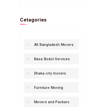
Cetagories
All Bangladesh Movers
Basa Bodol Services
Dhaka city movers
Furniture Moving
Movers and Packers