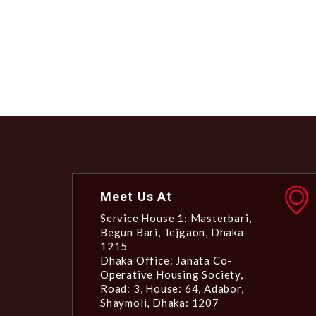
Meet Us At
Service House 1: Masterbari,
Begun Bari, Tejgaon, Dhaka-
1215
Dhaka Office: Janata Co-
Operative Housing Society,
Road: 3, House: 64, Adabor,
Shaymoli, Dhaka: 1207