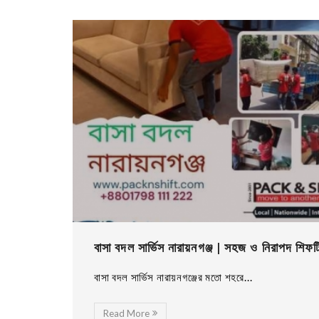
বাসা বদল সার্ভিস নারায়নগঞ্জ | সহজ ও নিরাপদ শিফট
বাসা বদল সার্ভিস নারায়নগঞ্জের মতো শহরে...
Read More