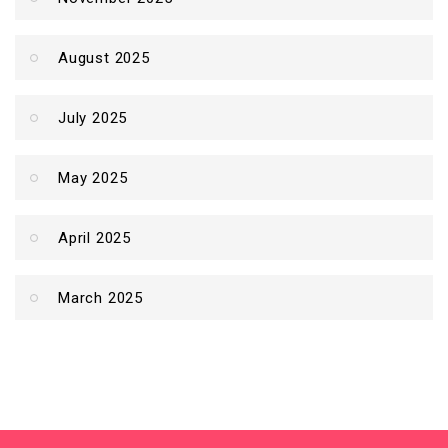
August 2025
July 2025
May 2025
April 2025
March 2025