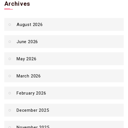
Archives
August 2026
June 2026
May 2026
March 2026
February 2026
December 2025
November 2025