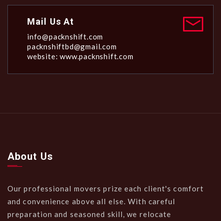
Mail Us At
info@packnshift.com
packnshiftbd@gmail.com
website: www.packnshift.com
About Us
Our professional movers prize each client's comfort
and convenience above all else. With careful
preparation and seasoned skill, we relocate