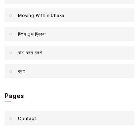
Moving Within Dhaka
টিপস এন্ড ট্রিকস
বাসা বদল ব্লগ
ব্লগ
Pages
Contact