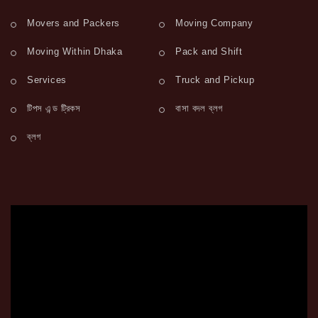
Movers and Packers
Moving Company
Moving Within Dhaka
Pack and Shift
Services
Truck and Pickup
টিপস এন্ড ট্রিকস
বাসা বদল ব্লগ
ব্লগ