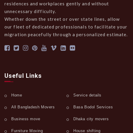
residences and workplaces gently and without
unnecessary difficulty.
Whether down the street or over state lines, allow
our fleet of dedicated professionals to facilitate your
migration peacefully through a personalized estimate.
Useful Links
Home
Service details
All Bangladesh Movers
Basa Bodol Services
Business move
Dhaka city movers
Furniture Moving
House shifting