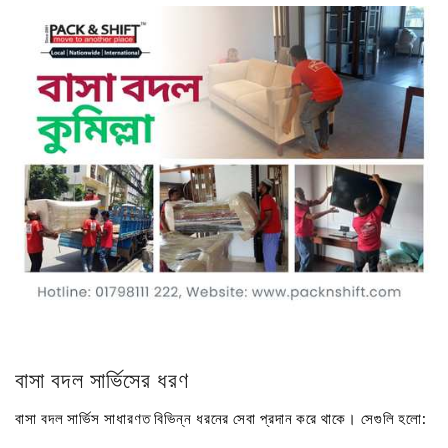
বাসা বদল সার্ভিসের ধরণ
বাসা বদল সার্ভিস সাধারণত বিভিন্ন ধরনের সেবা প্রদান করে থাকে। সেগুলি হলো: