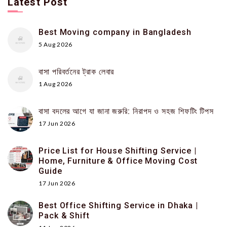
Latest Post
Best Moving company in Bangladesh
5 Aug 2026
বাসা পরিবর্তনের ট্রাক লেবার
1 Aug 2026
বাসা বদলের আগে যা জানা জরুরি: নিরাপদ ও সহজ শিফটিং টিপস
17 Jun 2026
Price List for House Shifting Service |
Home, Furniture & Office Moving Cost
Guide
17 Jun 2026
Best Office Shifting Service in Dhaka |
Pack & Shift