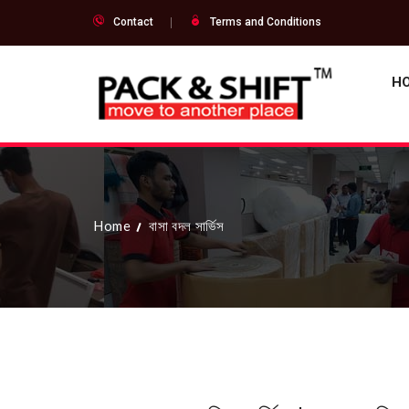
Contact
Terms and Conditions
H
Home
বাসা বদল সার্ভিস