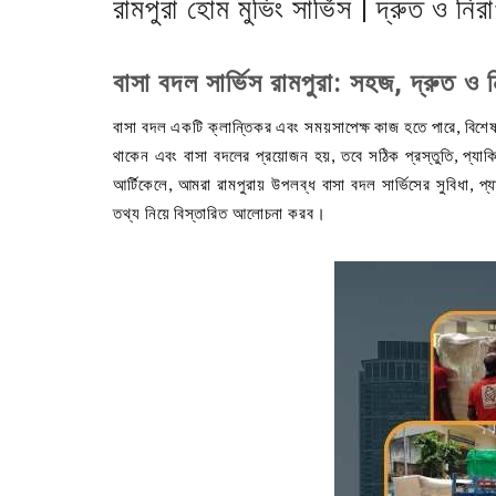
রামপুরা হোম মুভিং সার্ভিস | দ্রুত ও নি
বাসা বদল সার্ভিস রামপুরা: সহজ, দ্রুত ও 
বাসা বদল একটি ক্লান্তিকর এবং সময়সাপেক্ষ কাজ হতে পারে, বিশে
থাকেন এবং বাসা বদলের প্রয়োজন হয়, তবে সঠিক প্রস্তুতি, প্যা
আর্টিকেলে, আমরা রামপুরায় উপলব্ধ বাসা বদল সার্ভিসের সুবিধা, প্
তথ্য নিয়ে বিস্তারিত আলোচনা করব।