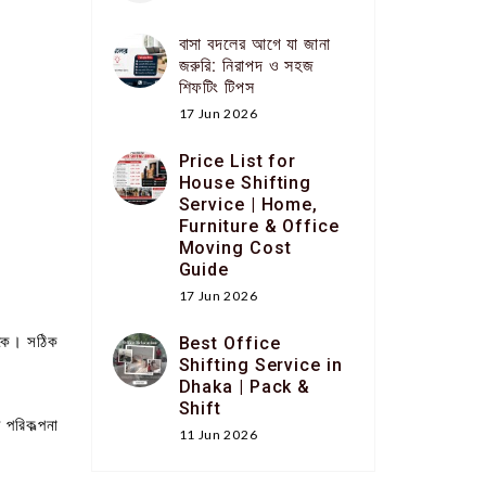
বাসা বদলের আগে যা জানা
জরুরি: নিরাপদ ও সহজ
শিফটিং টিপস
17 Jun 2026
Price List for
House Shifting
Service | Home,
Furniture & Office
Moving Cost
Guide
17 Jun 2026
থাকে। সঠিক
Best Office
Shifting Service in
Dhaka | Pack &
Shift
 পরিকল্পনা
11 Jun 2026