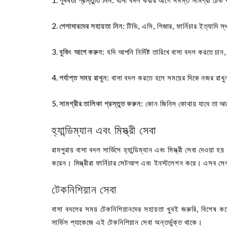
পেশাদারদের সহায়তা নিন
: টিভি, এসি, গিজার, ফার্নিচার ইত্যাদি 
বুকিং আগে করুন
: যদি আপনি নির্দিষ্ট তারিখে বাসা বদল করতে চান
পর্যাপ্ত সময় রাখুন
: বাসা বদল করতে হলে সময়ের দিকে নজর রাখ
সামগ্রীর তালিকা প্রস্তুত করুন
: কোন জিনিস কোথায় যাবে তা আগ
হ্যান্ডিম্যান এবং মিস্ত্রী সেবা
রামপুরায় বাসা বদল সার্ভিসে হ্যান্ডিম্যান এবং মিস্ত্রী সেবা দেওয়া
করেন। মিস্ত্রীরা ফার্নিচার সেটআপ এবং ইনস্টলেশন করে। এসব স
টেকনিশিয়ান সেবা
বাসা বদলের সময় টেকনিশিয়ানদের সহায়তা খুবই জরুরি, বিশেষ করে
সার্ভিস প্যাকেজে এই টেকনিশিয়ান সেবা অন্তর্ভুক্ত থাকে।