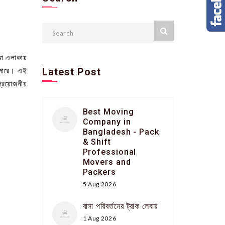
ুরা এলাকায়
 পারে। এই
Latest Post
 প্রয়োজনীয়
Best Moving
Company in
Bangladesh - Pack
& Shift
Professional
Movers and
Packers
5 Aug 2026
বাসা পরিবর্তনের ট্রাক লেবার
1 Aug 2026