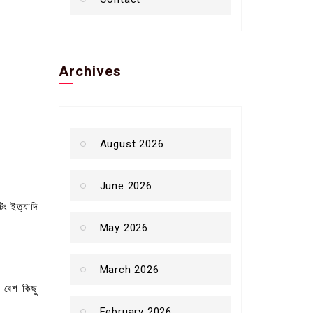
Archives
August 2026
June 2026
টিং ইত্যাদি
May 2026
March 2026
 বেশ কিছু
February 2026