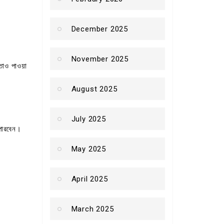
December 2025
November 2025
য়তাও পাওয়া
August 2025
July 2025
 পারবেন।
May 2025
April 2025
March 2025