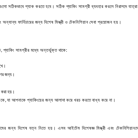
সগুলো সঠিকভাবে প্যাক করতে হবে। সঠিক প্যাকিং সামগ্রী ব্যবহার করলে নিরাপদে যাত্
ং অন্যান্য ফার্নিচারের জন্য বিশেষ মিস্ত্রী ও টেকনিশিয়ান সেবা প্রয়োজন হয়।
প্যাকিং সামগ্রীর মধ্যে অন্তর্ভুক্ত থাকে:
রাখে।
ষণের জন্য।
ার করা হয়।
ে থাকে, যা আপনাকে প্যাকিংয়ের জন্য আলাদা করে খরচ করতে বাধ্য করে না।
েমের জন্য বিশেষ যত্ন নিতে হয়। এসব আইটেম বিশেষজ্ঞ মিস্ত্রী এবং টেকনিশিয়ানদে