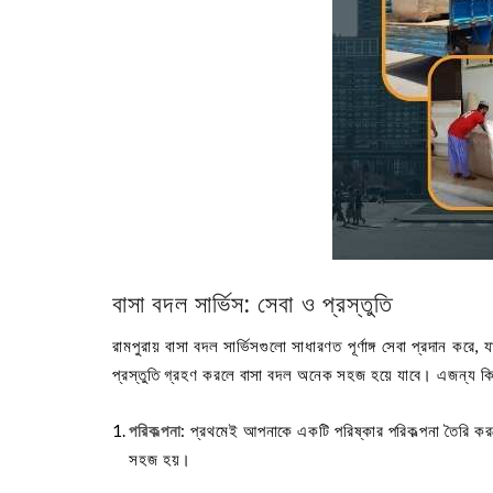
বাসা বদল সার্ভিস: সেবা ও প্রস্তুতি
রামপুরায় বাসা বদল সার্ভিসগুলো সাধারণত পূর্ণাঙ্গ সেবা প্রদান কর
প্রস্তুতি গ্রহণ করলে বাসা বদল অনেক সহজ হয়ে যাবে। এজন্য কিছ
পরিকল্পনা
: প্রথমেই আপনাকে একটি পরিষ্কার পরিকল্পনা তৈরি করত
সহজ হয়।