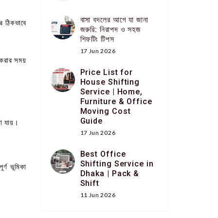
বাসা বদলের আগে যা জানা
ার ঠিকভাবে
জরুরি: নিরাপদ ও সহজ
শিফটিং টিপস
17 Jun 2026
 করার সময়
Price List for
House Shifting
Service | Home,
Furniture & Office
Moving Cost
Guide
ওয়া যায়।
17 Jun 2026
Best Office
Shifting Service in
র্ণ ভূমিকা
Dhaka | Pack &
Shift
11 Jun 2026