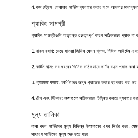
কম স্ট্রেস
: পেশাদার সার্ভিস ব্যবহার করার ফলে আপনার মাথাব্য
প্যাকিং সামগ্রী
প্যাকিং সামগ্রীগুলি অত্যন্ত গুরুত্বপূর্ণ কারণ সঠিকভাবে প্যাক ন
বাবল র‍্যাপ
: ভেঙে যাওয়া জিনিস যেমন গ্লাস, মিটাল আইটেম এব
কার্টন বাক্স
: সব ধরনের জিনিস সঠিকভাবে কার্টন বাক্সে প্যাক করা
প্যাডেড কভার
: ফার্ণিচারের জন্য প্যাডেড কভার ব্যবহার করা হয়
টেপ এবং স্টিকার
: বাক্সগুলো সঠিকভাবে চিহ্নিত করতে ব্যবহার কর
মূল্য তালিকা
বাসা বদল সার্ভিসের মূল্য বিভিন্ন উপাদানের ওপর নির্ভর করে, যে
সাধারণ সার্ভিসের মূল্য শুরু হতে পারে: