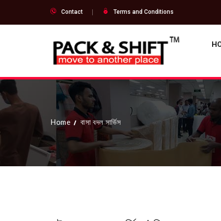
Contact
Terms and Conditions
H
Home
বাসা বদল সার্ভিস