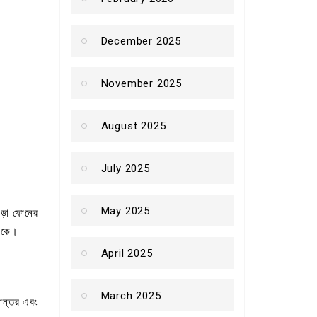
December 2025
November 2025
August 2025
July 2025
May 2025
াড়া ফোনের
থাকে।
April 2025
March 2025
নান্তর এবং