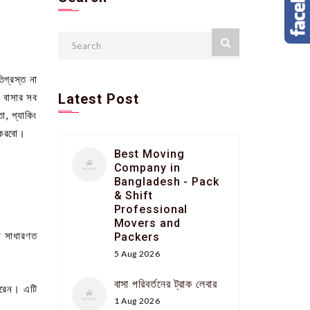
িগ্রস্ত না
র বাসার সব
Latest Post
া, প্যাকিং
া করবো।
Best Moving
Company in
Bangladesh - Pack
& Shift
Professional
Movers and
া সাধারণত
Packers
5 Aug 2026
বাসা পরিবর্তনের ট্রাক লেবার
পারেন। এটি
1 Aug 2026