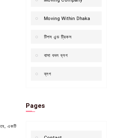
Moving Within Dhaka
টিপস এন্ড ট্রিকস
বাসা বদল ব্লগ
ব্লগ
Pages
 তবে, একটি
Contact