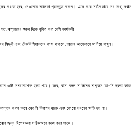
ান্তর করতে হবে, সেগুলোর তালিকা প্রস্তুত করুন। এতে করে সঠিকভাবে সব কিছু স্থান
ণত, সপ্তাহের শুরুর দিকে বুকিং করা বেশি কার্যকরী।
চার মিস্ত্রী এবং টেকনিশিয়ানদের কাজ থাকলে, তাদের আগেভাগে জানিয়ে রাখুন।
তবে এটি সময়সাপেক্ষ হতে পারে। তবে, বাসা বদল সার্ভিসের মাধ্যমে আপনি দ্রুত কাজ
থানান্তর করার ফলে সেগুলি নিরাপদ থাকে এবং কোনো ধরনের ক্ষতি হয় না।
ানোর জন্য বিশেষজ্ঞরা সঠিকভাবে কাজ করে থাকে।