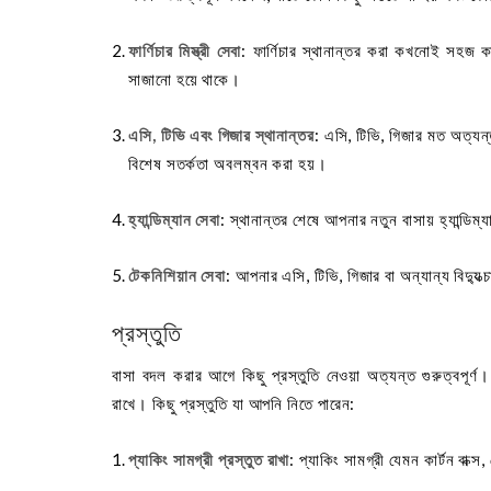
ফার্ণিচার মিস্ত্রী সেবা
: ফার্ণিচার স্থানান্তর করা কখনোই সহজ কা
সাজানো হয়ে থাকে।
এসি, টিভি এবং গিজার স্থানান্তর
: এসি, টিভি, গিজার মত অত্য
বিশেষ সতর্কতা অবলম্বন করা হয়।
হ্যান্ডিম্যান সেবা
: স্থানান্তর শেষে আপনার নতুন বাসায় হ্যান্ডি
টেকনিশিয়ান সেবা
: আপনার এসি, টিভি, গিজার বা অন্যান্য বিদ্যুত্
প্রস্তুতি
বাসা বদল করার আগে কিছু প্রস্তুতি নেওয়া অত্যন্ত গুরুত্বপূর্ণ। 
রাখে। কিছু প্রস্তুতি যা আপনি নিতে পারেন:
প্যাকিং সামগ্রী প্রস্তুত রাখা
: প্যাকিং সামগ্রী যেমন কার্টন বাক