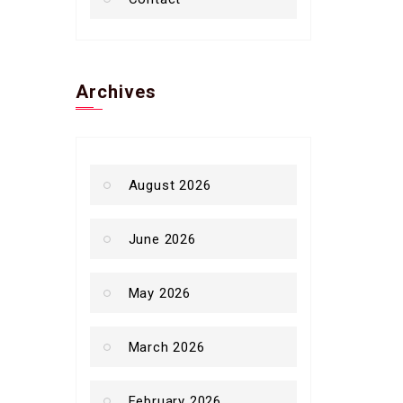
Archives
August 2026
June 2026
May 2026
March 2026
February 2026