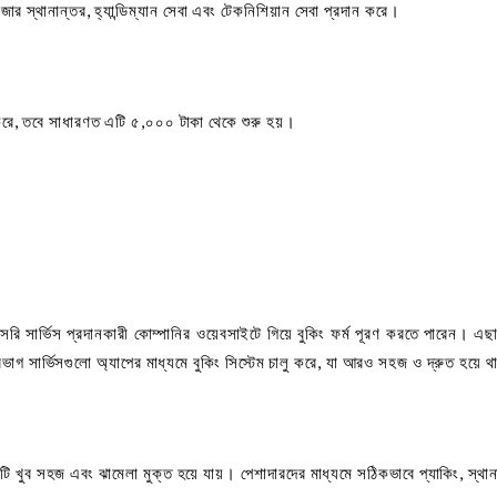
, গিজার স্থানান্তর, হ্যান্ডিম্যান সেবা এবং টেকনিশিয়ান সেবা প্রদান করে।
র করে, তবে সাধারণত এটি ৫,০০০ টাকা থেকে শুরু হয়।
সরি সার্ভিস প্রদানকারী কোম্পানির ওয়েবসাইটে গিয়ে বুকিং ফর্ম পূরণ করতে পারেন। এছ
াগ সার্ভিসগুলো অ্যাপের মাধ্যমে বুকিং সিস্টেম চালু করে, যা আরও সহজ ও দ্রুত হয়ে 
ি খুব সহজ এবং ঝামেলা মুক্ত হয়ে যায়। পেশাদারদের মাধ্যমে সঠিকভাবে প্যাকিং, স্থা