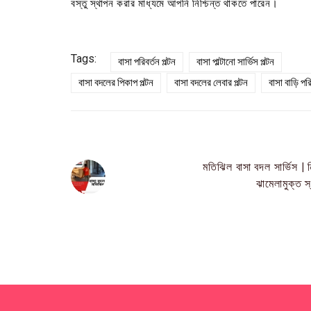
বস্তু স্থাপন করার মাধ্যমে আপনি নিশ্চিন্ত থাকতে পারেন।
Tags:
বাসা পরিবর্তন পল্টন
বাসা পাল্টানো সার্ভিস পল্টন
বাসা বদলের পিকাপ পল্টন
বাসা বদলের লেবার পল্টন
বাসা বাড়ি পরি
মতিঝিল বাসা বদল সার্ভিস | 
ঝামেলামুক্ত স